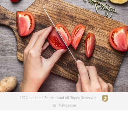
2022 Lunch en Zo Helmond All Rights Reserved.
Navigation